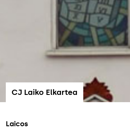
CJ Laiko Elkartea
Laicos