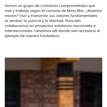
Somos un grupo de cristianos comprometidos que
vive y trabaja según el carisma de Mary War. ¿Nuestra
misión? Vivir y transmitir sus valores fundamentales:
la verdad, la justicia y la libertad. Para ello
colaboramos en proyectos solidarios nacionales e
internacionales. Llevamos allí donde sea necesario el
ejemplo de nuestra fundadora.