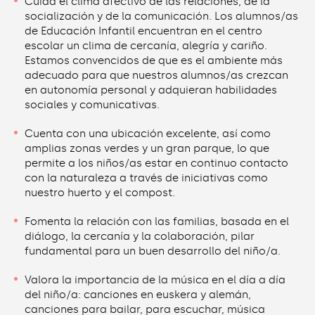
Cuida el clima afectivo de las relaciones, de la
socialización y de la comunicación. Los alumnos/as
de Educación Infantil encuentran en el centro
escolar un clima de cercanía, alegría y cariño.
Estamos convencidos de que es el ambiente más
adecuado para que nuestros alumnos/as crezcan
en autonomía personal y adquieran habilidades
sociales y comunicativas.
Cuenta con una ubicación excelente, así como
amplias zonas verdes y un gran parque, lo que
permite a los niños/as estar en continuo contacto
con la naturaleza a través de iniciativas como
nuestro huerto y el compost.
Fomenta la relación con las familias, basada en el
diálogo, la cercanía y la colaboración, pilar
fundamental para un buen desarrollo del niño/a.
Valora la importancia de la música en el día a día
del niño/a: canciones en euskera y alemán,
canciones para bailar, para escuchar, música