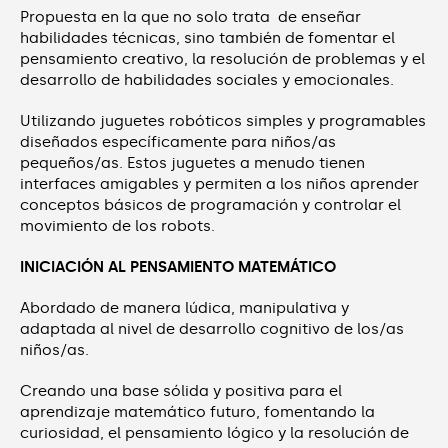
Propuesta en la que no solo trata de enseñar
habilidades técnicas, sino también de fomentar el
pensamiento creativo, la resolución de problemas y el
desarrollo de habilidades sociales y emocionales.
Utilizando juguetes robóticos simples y programables
diseñados específicamente para niños/as
pequeños/as. Estos juguetes a menudo tienen
interfaces amigables y permiten a los niños aprender
conceptos básicos de programación y controlar el
movimiento de los robots.
INICIACIÓN AL PENSAMIENTO MATEMÁTICO
Abordado de manera lúdica, manipulativa y
adaptada al nivel de desarrollo cognitivo de los/as
niños/as.
Creando una base sólida y positiva para el
aprendizaje matemático futuro, fomentando la
curiosidad, el pensamiento lógico y la resolución de