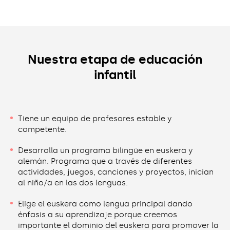
Nuestra etapa de educación
infantil
Tiene un equipo de profesores estable y
competente.
Desarrolla un programa bilingüe en euskera y
alemán. Programa que a través de diferentes
actividades, juegos, canciones y proyectos, inician
al niño/a en las dos lenguas.
Elige el euskera como lengua principal dando
énfasis a su aprendizaje porque creemos
importante el dominio del euskera para promover la