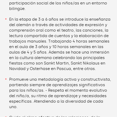
participación social de los niños/as en un entorno
bilingüe.
En la etapa de 3 a 6 años se introduce la enseñanza
del alemán a través de actividades de expresión y
comprensión oral como el teatro, las canciones, la
lectura compartida de cuentos y la elaboración de
trabajos manuales. Trabajando 4 horas semanales
en el aula de 3 años y 10 horas semanales en las
aulas de 4 y 5 años. Además se hace una inmersión
en la cultura alemana celebrando las principales
fiestas como son Sankt Martin, Sankt Nikolaus en
Navidad y Osterhase en Pascua, entre otras.
Promueve una metodología activa y constructivista,
partiendo siempre de aprendizajes significativos
para los niños/as. - Respeta el momento evolutivo
del niño/a, su ritmo de aprendizaje y necesidades
específicas. Atendiendo a la diversidad de cada
uno.