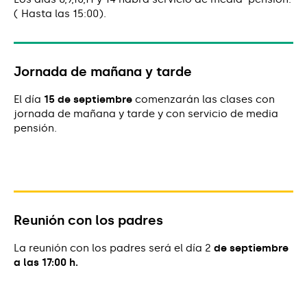
( Hasta las 15:00).
Jornada de mañana y tarde
El día
15 de septiembre
comenzarán las clases con
jornada de mañana y tarde y con servicio de media
pensión.
Reunión con los padres
La reunión con los padres será el día 2
de septiembre
a las 17:00 h.