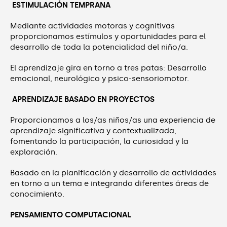
ESTIMULACIÓN TEMPRANA
Mediante actividades motoras y cognitivas
proporcionamos estímulos y oportunidades para el
desarrollo de toda la potencialidad del niño/a.
El aprendizaje gira en torno a tres patas: Desarrollo
emocional, neurológico y psico-sensoriomotor.
APRENDIZAJE BASADO EN PROYECTOS
Proporcionamos a los/as niños/as una experiencia de
aprendizaje significativa y contextualizada,
fomentando la participación, la curiosidad y la
exploración.
Basado en la planificación y desarrollo de actividades
en torno a un tema e integrando diferentes áreas de
conocimiento.
PENSAMIENTO COMPUTACIONAL