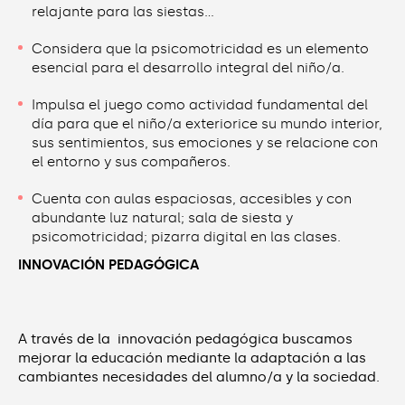
relajante para las siestas…
Considera que la psicomotricidad es un elemento
esencial para el desarrollo integral del niño/a.
Impulsa el juego como actividad fundamental del
día para que el niño/a exteriorice su mundo interior,
sus sentimientos, sus emociones y se relacione con
el entorno y sus compañeros.
Cuenta con aulas espaciosas, accesibles y con
abundante luz natural; sala de siesta y
psicomotricidad; pizarra digital en las clases.
INNOVACIÓN PEDAGÓGICA
A través de la innovación pedagógica buscamos
mejorar la educación mediante la adaptación a las
cambiantes necesidades del alumno/a y la sociedad.