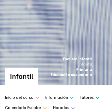
Escuela infantil
Infantil
Primaria
Infantil
Educación secundaria
Inicio del curso
Información
Tutores
Calendario Escolar
Horarios