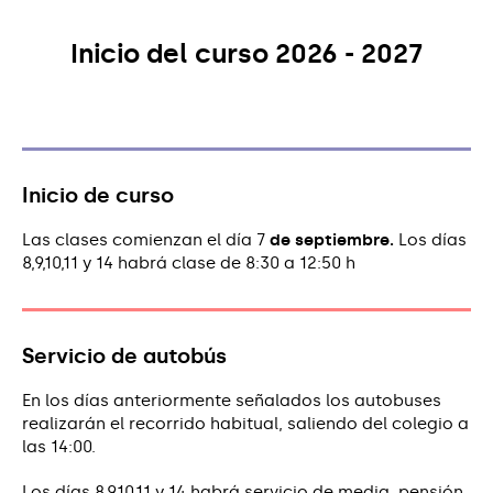
Inicio del curso 2026 - 2027
Inicio de curso
Las clases comienzan el día 7
de septiembre.
Los días
8,9,10,11 y 14 habrá clase de 8:30 a 12:50 h
Servicio de autobús
En los días anteriormente señalados los autobuses
realizarán el recorrido habitual, saliendo del colegio a
las 14:00.
Los días 8,9,10,11 y 14 habrá servicio de media pensión.