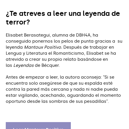
¿Te atreves a leer una leyenda de
terror?
Elisabet Berasategui, alumna de DBH4A, ha
conseguido ponernos los pelos de punta gracias a su
leyenda
Mantoux Positivo.
Después de trabajar en
Lengua y Literatura el Romanticismo, Elisabet se ha
atrevido a crear su propio relato basándose en
las
Leyendas
de Bécquer.
Antes de empezar a leer, la autora aconseja: "Si se
encuentra solo asegúrese de que su espalda esté
contra la pared más cercana y nada ni nadie pueda
estar vigilando, acechando, aguardando el momento
oportuno desde las sombras de sus pesadillas".