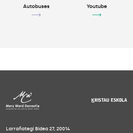
Autobuses
Youtube
Larrañategi Bidea 27, 20014