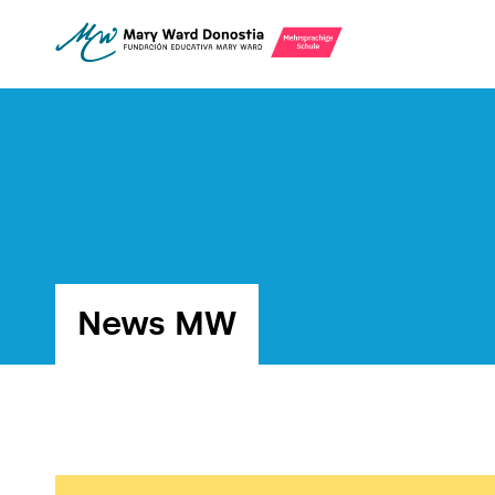
News MW