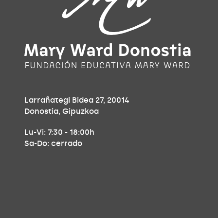
Larrañategi Bidea 27, 20014
Donostia, Gipuzkoa
Lu-Vi: 7:30 - 18:00h
Sa-Do: cerrado