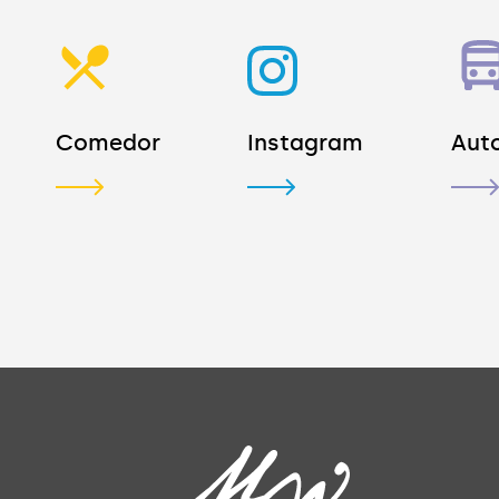
Comedor
Instagram
Aut