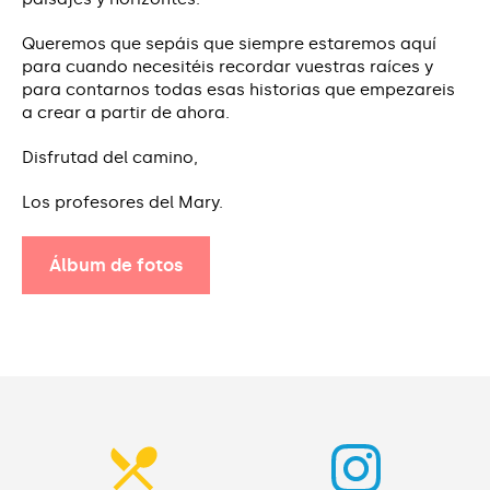
Queremos que sepáis que siempre estaremos aquí
para cuando necesitéis recordar vuestras raíces y
para contarnos todas esas historias que empezareis
a crear a partir de ahora.
Disfrutad del camino,
Los profesores del Mary.
Álbum de fotos
Álbum de fotos