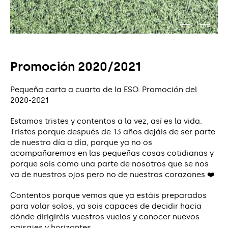
Promoción 2020/2021
Pequeña carta a cuarto de la ESO. Promoción del
2020-2021
Estamos tristes y contentos a la vez, así es la vida.
Tristes porque después de 13 años dejáis de ser parte
de nuestro día a día, porque ya no os
acompañaremos en las pequeñas cosas cotidianas y
porque sois como una parte de nosotros que se nos
va de nuestros ojos pero no de nuestros corazones ❤️
Contentos porque vemos que ya estáis preparados
para volar solos, ya sois capaces de decidir hacia
dónde dirigiréis vuestros vuelos y conocer nuevos
paisajes y horizontes.