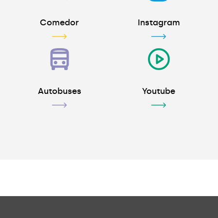
Comedor
Instagram
Autobuses
Youtube