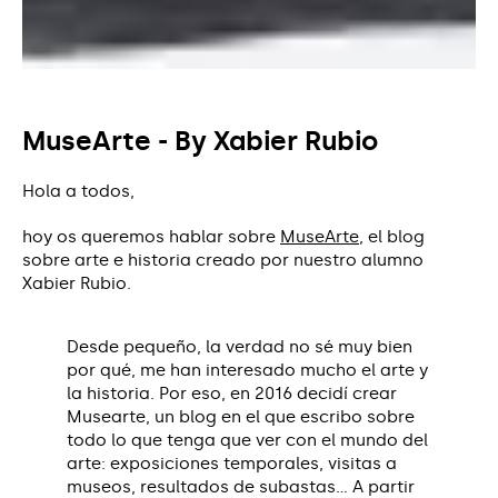
MuseArte - By Xabier Rubio
Hola a todos,
hoy os queremos hablar sobre
MuseArte
,
el blog
sobre arte e historia creado por nuestro alumno
Xabier Rubio.
Desde pequeño, la verdad no sé muy bien
por qué, me han interesado mucho el arte y
la historia. Por eso, en 2016 decidí crear
Musearte, un blog en el que escribo sobre
todo lo que tenga que ver con el mundo del
arte: exposiciones temporales, visitas a
museos, resultados de subastas... A partir