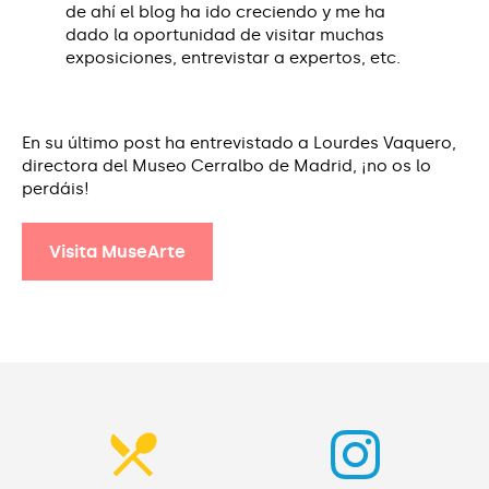
de ahí el blog ha ido creciendo y me ha
dado la oportunidad de visitar muchas
exposiciones, entrevistar a expertos, etc.
En su último post ha entrevistado a Lourdes Vaquero,
directora del
Museo Cerralbo
de Madrid, ¡no os lo
perdáis!
Visita MuseArte
Visita MuseArte