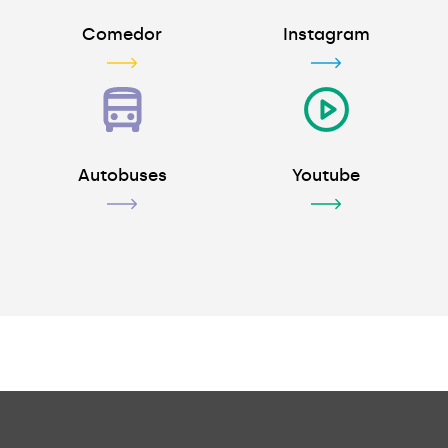
Comedor
Instagram
Autobuses
Youtube