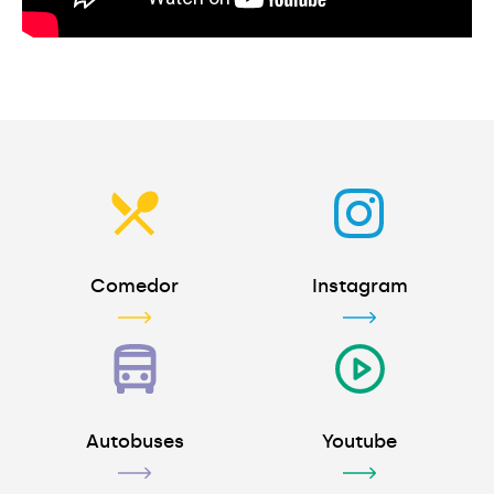
Comedor
Instagram
Autobuses
Youtube