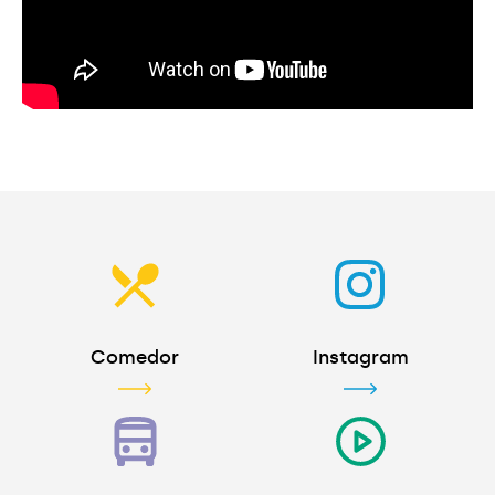
Comedor
Instagram