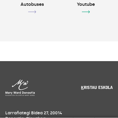
Autobuses
Youtube
Larrañategi Bidea 27, 20014