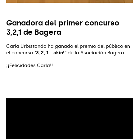
Ganadora del primer concurso
3,2,1 de Bagera
Carla Urbistondo ha ganado el premio del público en
el concurso "
3, 2, 1 ...ekin!"
de la Asociación Bagera.
¡¡Felicidades Carla!!