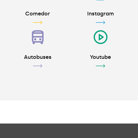
Comedor
Instagram
Autobuses
Youtube