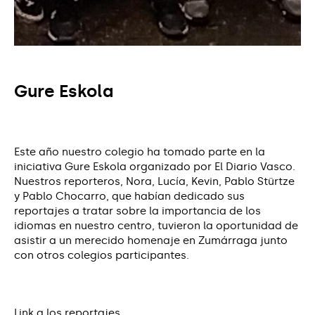
Gure Eskola
Este año nuestro colegio ha tomado parte en la
iniciativa Gure Eskola organizado por El Diario Vasco.
Nuestros reporteros, Nora, Lucía, Kevin, Pablo Stürtze
y Pablo Chocarro, que habían dedicado sus
reportajes a tratar sobre la importancia de los
idiomas en nuestro centro, tuvieron la oportunidad de
asistir a un merecido homenaje en Zumárraga junto
con otros colegios participantes.
Link a los reportajes