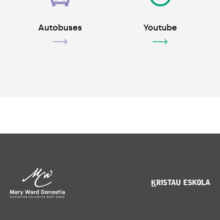
Autobuses
Youtube