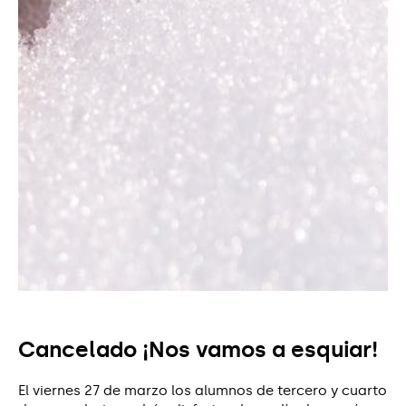
Cancelado ¡Nos vamos a esquiar!
El viernes 27 de marzo los alumnos de tercero y cuarto