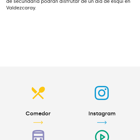
de secundaria podrán disfrutar de un día de esquí en
Valdezcaray.
Comedor
Instagram