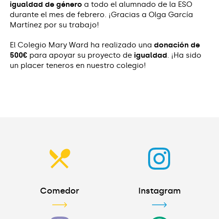
igualdad de género
a todo el alumnado de la ESO
durante el mes de febrero. ¡Gracias a Olga García
Martínez por su trabajo!
El Colegio Mary Ward ha realizado una
donación de
500€
para apoyar su proyecto de
igualdad
. ¡Ha sido
un placer teneros en nuestro colegio!
Comedor
Instagram