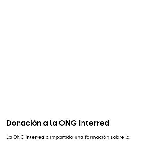
Donación a la ONG Interred
La ONG
Interred
a impartido una formación sobre la