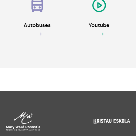
Autobuses
Youtube