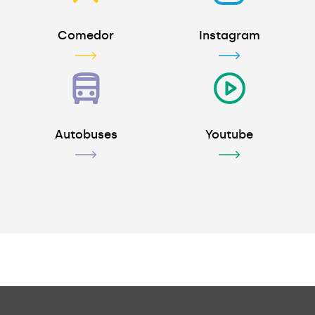
Comedor
Instagram
Autobuses
Youtube