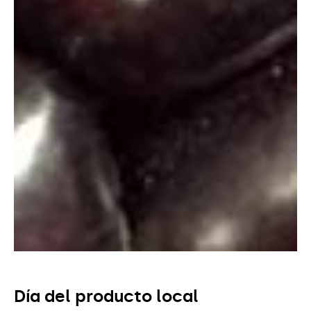
Día del producto local