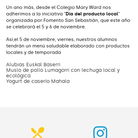
Un ano más, desde el Colegio Mary Ward nos
adherimos a la iniciativa "
Día del producto local
"
organizada por Fomento San Sebastián, que este año
se celebrará el 5 y 6 de noviembre.
Así,el 5 de noviembre, viernes, nuestros alumnos
tendrán un menú saludable elaborado con productos
locales y de temporada
Alubias Euskal Baserri
Muslo de pollo Lumagorri con lechuga local y
ecológica
Yogurt de caserío Mahala